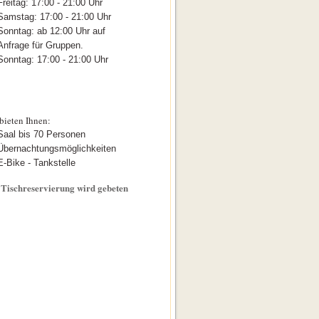
Freitag: 17:00 - 21:00 Uhr
Samstag: 17:00 - 21:00 Uhr
Sonntag: ab 12:00 Uhr auf
Anfrage für Gruppen.
Sonntag: 17:00 - 21:00 Uhr
bieten Ihnen:
Saal bis 70 Personen
Übernachtungsmöglichkeiten
E-Bike - Tankstelle
Tischreservierung wird gebeten