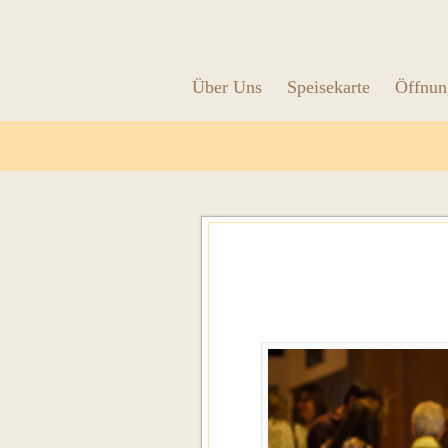
Über Uns
Speisekarte
Öffnun