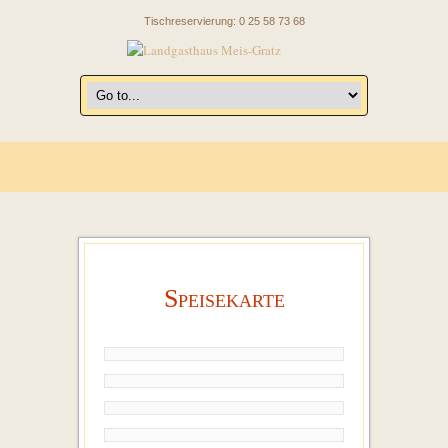
Tischreservierung: 0 25 58 73 68
Speisekarte